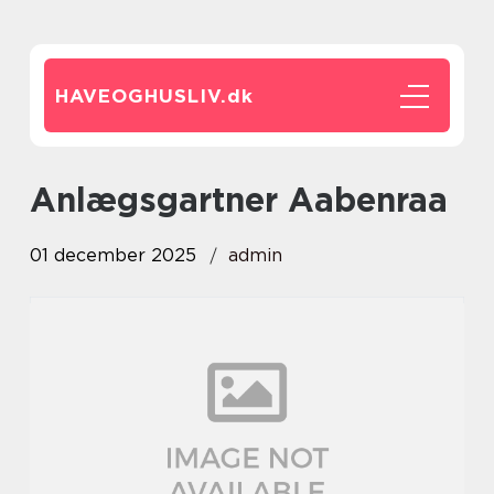
HAVEOGHUSLIV.
dk
anlægsgartner Aabenraa
01 december 2025
admin