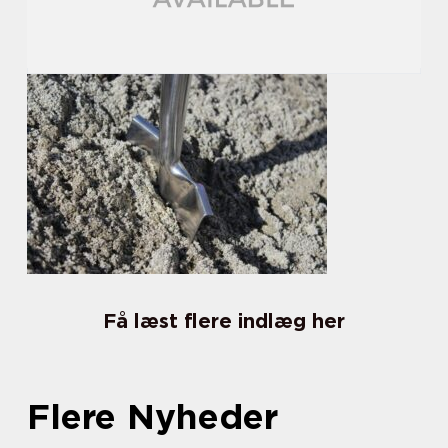
Få læst flere indlæg her
Flere Nyheder