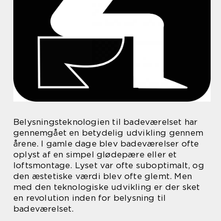
Belysningsteknologien til badeværelset har
gennemgået en betydelig udvikling gennem
årene. I gamle dage blev badeværelser ofte
oplyst af en simpel glødepære eller et
loftsmontage. Lyset var ofte suboptimalt, og
den æstetiske værdi blev ofte glemt. Men
med den teknologiske udvikling er der sket
en revolution inden for belysning til
badeværelset.