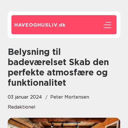
HAVEOGHUSLIV.
dk
Belysning til
badeværelset Skab den
perfekte atmosfære og
funktionalitet
03 januar 2024
Peter Mortensen
Redaktionel