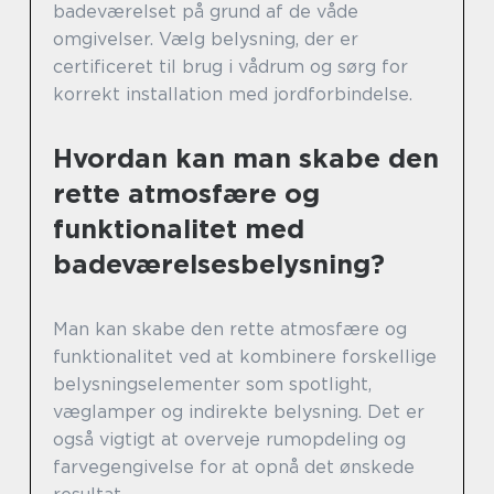
badeværelset på grund af de våde
omgivelser. Vælg belysning, der er
certificeret til brug i vådrum og sørg for
korrekt installation med jordforbindelse.
Hvordan kan man skabe den
rette atmosfære og
funktionalitet med
badeværelsesbelysning?
Man kan skabe den rette atmosfære og
funktionalitet ved at kombinere forskellige
belysningselementer som spotlight,
væglamper og indirekte belysning. Det er
også vigtigt at overveje rumopdeling og
farvegengivelse for at opnå det ønskede