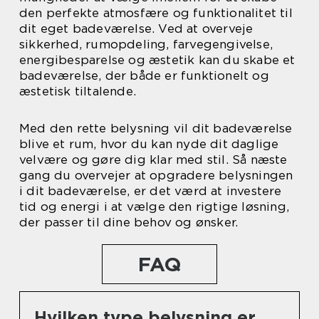
den perfekte atmosfære og funktionalitet til
dit eget badeværelse. Ved at overveje
sikkerhed, rumopdeling, farvegengivelse,
energibesparelse og æstetik kan du skabe et
badeværelse, der både er funktionelt og
æstetisk tiltalende.
Med den rette belysning vil dit badeværelse
blive et rum, hvor du kan nyde dit daglige
velvære og gøre dig klar med stil. Så næste
gang du overvejer at opgradere belysningen
i dit badeværelse, er det værd at investere
tid og energi i at vælge den rigtige løsning,
der passer til dine behov og ønsker.
FAQ
Hvilken type belysning er