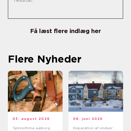
resultat.
Få læst flere indlæg her
Flere Nyheder
03. august 2026
08. juni 2026
Tømrerfirma aalborg
Reparation af vinduer: