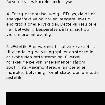
farverne vises korrekt under lyset.
4. Energibesparelse: Vælg LED-lys, da de er
energieffektive og har en længere levetid
end traditionelle lyskilder. Dette vil resultere
i en betydelig besparelse på lang sigt og
være mere miljøvenlig.
5. Æstetik: Badeværelset skal være æstetisk
tiltalende, og belysning spiller en stor rolle i
at skabe den rette stemning. Overvej
forskellige belysningselementer, såsom
spotlights, vægmonterede lamper eller
indirekte belysning, for at skabe den ønskede
æstetik.