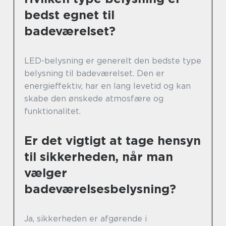
bedst egnet til
badeværelset?
LED-belysning er generelt den bedste type
belysning til badeværelset. Den er
energieffektiv, har en lang levetid og kan
skabe den ønskede atmosfære og
funktionalitet.
Er det vigtigt at tage hensyn
til sikkerheden, når man
vælger
badeværelsesbelysning?
Ja, sikkerheden er afgørende i