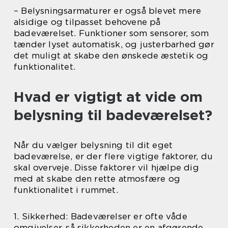
– Belysningsarmaturer er også blevet mere
alsidige og tilpasset behovene på
badeværelset. Funktioner som sensorer, som
tænder lyset automatisk, og justerbarhed gør
det muligt at skabe den ønskede æstetik og
funktionalitet.
Hvad er vigtigt at vide om
belysning til badeværelset?
Når du vælger belysning til dit eget
badeværelse, er der flere vigtige faktorer, du
skal overveje. Disse faktorer vil hjælpe dig
med at skabe den rette atmosfære og
funktionalitet i rummet.
1. Sikkerhed: Badeværelser er ofte våde
omgivelser, så sikkerheden er en afgørende