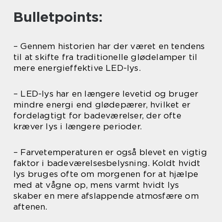
Bulletpoints:
– Gennem historien har der været en tendens
til at skifte fra traditionelle glødelamper til
mere energieffektive LED-lys.
– LED-lys har en længere levetid og bruger
mindre energi end glødepærer, hvilket er
fordelagtigt for badeværelser, der ofte
kræver lys i længere perioder.
– Farvetemperaturen er også blevet en vigtig
faktor i badeværelsesbelysning. Koldt hvidt
lys bruges ofte om morgenen for at hjælpe
med at vågne op, mens varmt hvidt lys
skaber en mere afslappende atmosfære om
aftenen.