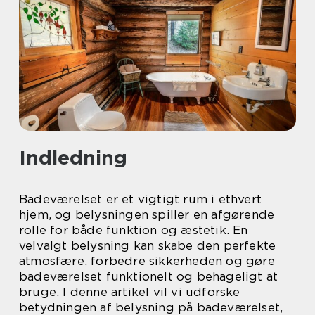
Indledning
Badeværelset er et vigtigt rum i ethvert
hjem, og belysningen spiller en afgørende
rolle for både funktion og æstetik. En
velvalgt belysning kan skabe den perfekte
atmosfære, forbedre sikkerheden og gøre
badeværelset funktionelt og behageligt at
bruge. I denne artikel vil vi udforske
betydningen af belysning på badeværelset,