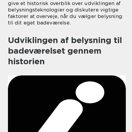
give et historisk overblik over udviklingen af
belysningsteknologier og diskutere vigtige
faktorer at overveje, når du vælger belysning
til dit eget badeværelse.
Udviklingen af belysning til
badeværelset gennem
historien