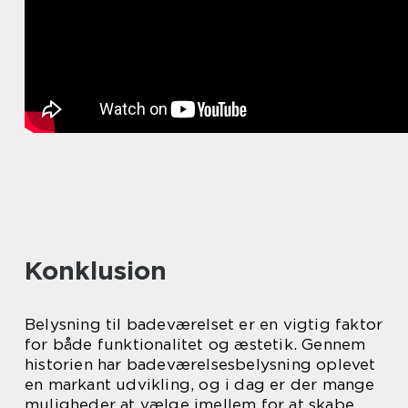
Konklusion
Belysning til badeværelset er en vigtig faktor
for både funktionalitet og æstetik. Gennem
historien har badeværelsesbelysning oplevet
en markant udvikling, og i dag er der mange
muligheder at vælge imellem for at skabe