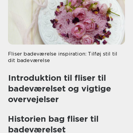
Fliser badeværelse inspiration: Tilføj stil til
dit badeværelse
Introduktion til fliser til
badeværelset og vigtige
overvejelser
Historien bag fliser til
badeværelset