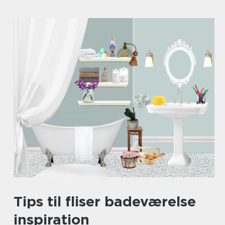
Tips til fliser badeværelse
inspiration