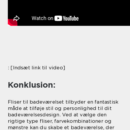
: [Indsæt link til video]
Konklusion:
Fliser til badeværelset tilbyder en fantastisk
måde at tilføje stil og personlighed til dit
badeværelsesdesign. Ved at vælge den
rigtige type fliser, farvekombinationer og
mønstre kan du skabe et badeværelse, der