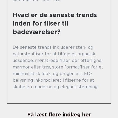
Hvad er de seneste trends
inden for fliser til
badeværelser?
De seneste trends inkluderer sten- og
naturstenfliser for at tilføje et organisk
udseende, mønstrede fliser, der efterligner
marmor eller træ, store formatfliser for et
minimalistisk look, og brugen af LED-
belysning inkorporeret i fliserne for at
skabe en moderne og elegant stemning.
Få læst flere indlæg her