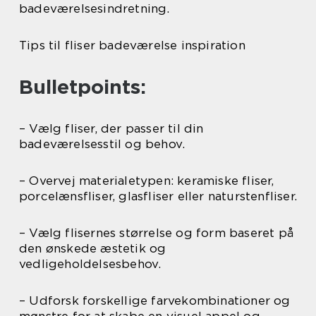
badeværelsesindretning.
Tips til fliser badeværelse inspiration
Bulletpoints:
– Vælg fliser, der passer til din
badeværelsesstil og behov.
– Overvej materialetypen: keramiske fliser,
porcelænsfliser, glasfliser eller naturstenfliser.
– Vælg flisernes størrelse og form baseret på
den ønskede æstetik og
vedligeholdelsesbehov.
– Udforsk forskellige farvekombinationer og