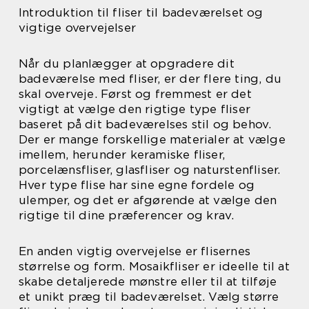
Introduktion til fliser til badeværelset og
vigtige overvejelser
Når du planlægger at opgradere dit
badeværelse med fliser, er der flere ting, du
skal overveje. Først og fremmest er det
vigtigt at vælge den rigtige type fliser
baseret på dit badeværelses stil og behov.
Der er mange forskellige materialer at vælge
imellem, herunder keramiske fliser,
porcelænsfliser, glasfliser og naturstenfliser.
Hver type flise har sine egne fordele og
ulemper, og det er afgørende at vælge den
rigtige til dine præferencer og krav.
En anden vigtig overvejelse er flisernes
størrelse og form. Mosaikfliser er ideelle til at
skabe detaljerede mønstre eller til at tilføje
et unikt præg til badeværelset. Vælg større