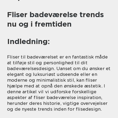
Fliser badeværelse trends
nu og i fremtiden
Indledning:
Fliser til badeværelset er en fantastisk måde
at tilføje stil og personlighed til dit
badeværelsesdesign. Uanset om du ønsker et
elegant og luksuriøst udseende eller en
moderne og minimalistisk stil, kan fliser
hjælpe med at opnå den ønskede æstetik. I
denne artikel vil vi udforske forskellige
aspekter af fliser badeværelse inspiration,
herunder deres historie, vigtige overvejelser
og de nyeste trends inden for flisedesign.