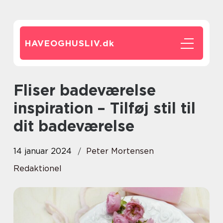
HAVEOGHUSLIV.
dk
Fliser badeværelse
inspiration – Tilføj stil til
dit badeværelse
14 januar 2024
Peter Mortensen
Redaktionel