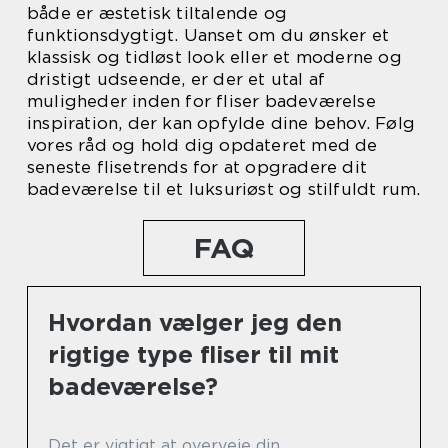
både er æstetisk tiltalende og
funktionsdygtigt. Uanset om du ønsker et
klassisk og tidløst look eller et moderne og
dristigt udseende, er der et utal af
muligheder inden for fliser badeværelse
inspiration, der kan opfylde dine behov. Følg
vores råd og hold dig opdateret med de
seneste flisetrends for at opgradere dit
badeværelse til et luksuriøst og stilfuldt rum.
FAQ
Hvordan vælger jeg den
rigtige type fliser til mit
badeværelse?
Det er vigtigt at overveje din