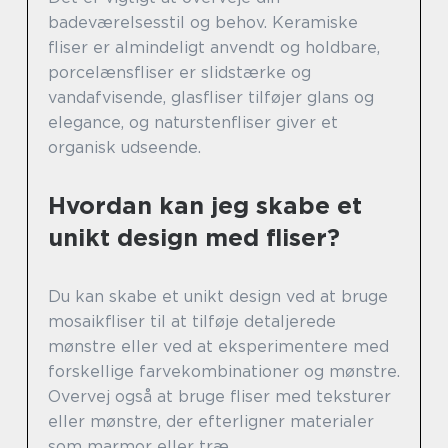
badeværelsesstil og behov. Keramiske
fliser er almindeligt anvendt og holdbare,
porcelænsfliser er slidstærke og
vandafvisende, glasfliser tilføjer glans og
elegance, og naturstenfliser giver et
organisk udseende.
Hvordan kan jeg skabe et
unikt design med fliser?
Du kan skabe et unikt design ved at bruge
mosaikfliser til at tilføje detaljerede
mønstre eller ved at eksperimentere med
forskellige farvekombinationer og mønstre.
Overvej også at bruge fliser med teksturer
eller mønstre, der efterligner materialer
som marmor eller træ.