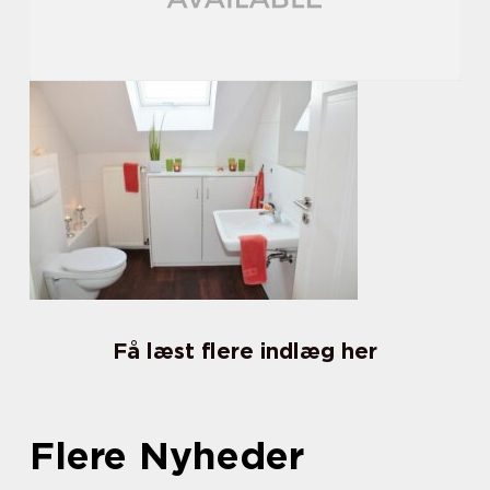
Få læst flere indlæg her
Flere Nyheder