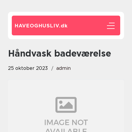
HAVEOGHUSLIV.
dk
håndvask badeværelse
25 oktober 2023
admin