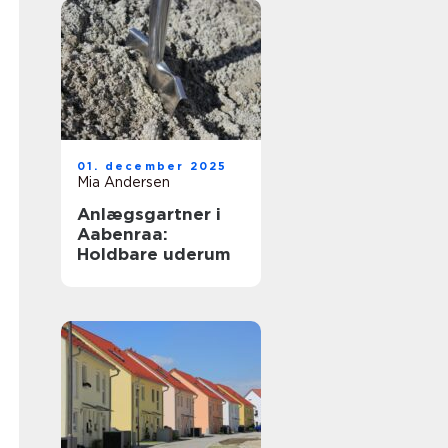
01. december 2025
Mia Andersen
Anlægsgartner i
Aabenraa:
Holdbare uderum