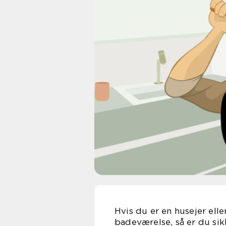
Hvis du er en husejer elle
badeværelse, så er du sikk