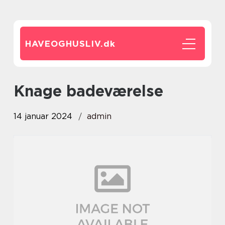
HAVEOGHUSLIV.
dk
knage badeværelse
14 januar 2024
admin