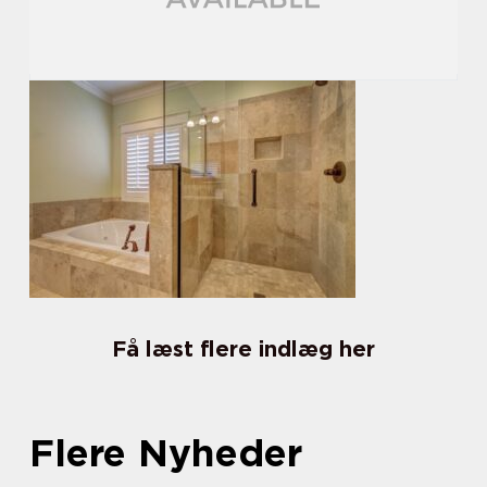
Få læst flere indlæg her
Flere Nyheder