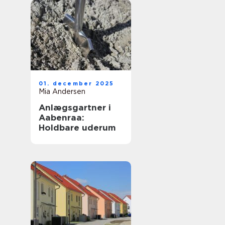
01. december 2025
Mia Andersen
Anlægsgartner i
Aabenraa:
Holdbare uderum