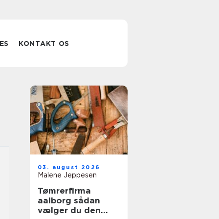
ES
KONTAKT OS
03. august 2026
Malene Jeppesen
Tømrerfirma
aalborg sådan
vælger du den