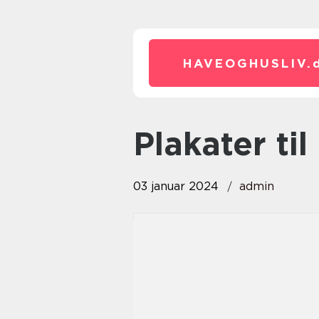
HAVEOGHUSLIV.
plakater t
03 januar 2024
admin