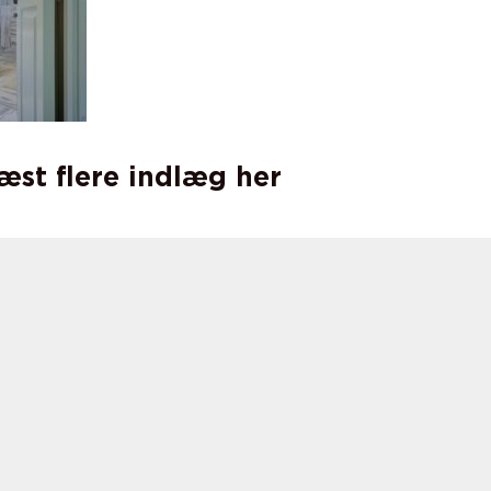
læst flere indlæg her