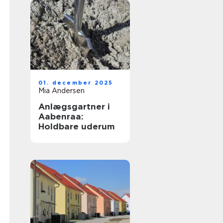
01. december 2025
Mia Andersen
Anlægsgartner i
Aabenraa:
Holdbare uderum