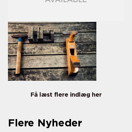
Få læst flere indlæg her
Flere Nyheder