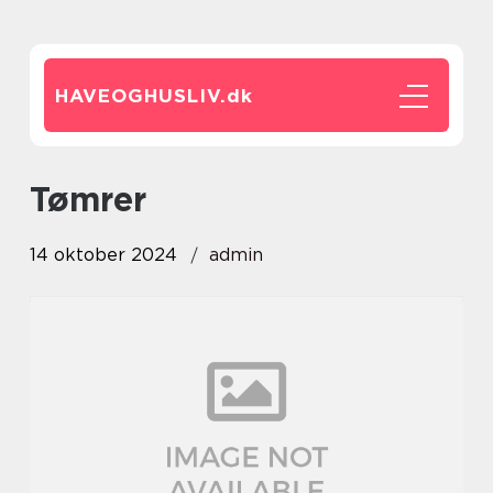
HAVEOGHUSLIV.
dk
tømrer
14 oktober 2024
admin