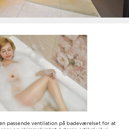
en passende ventilation på badeværelset for at