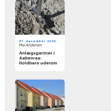
01. december 2025
Mia Andersen
Anlægsgartner i
Aabenraa:
Holdbare uderum