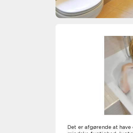
Det er afgørende at have 