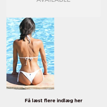
Få læst flere indlæg her