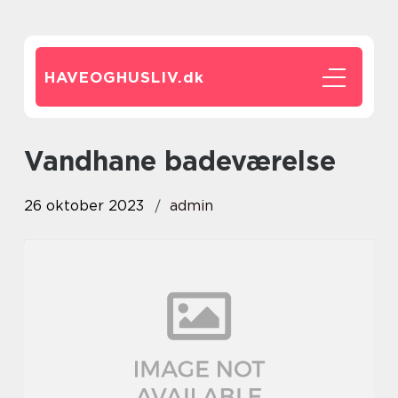
HAVEOGHUSLIV.
dk
vandhane badeværelse
26 oktober 2023
admin